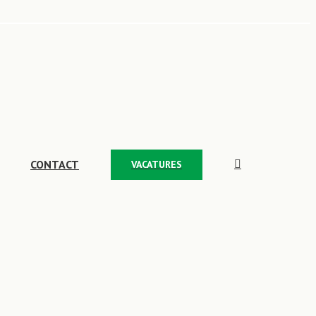
CONTACT
VACATURES