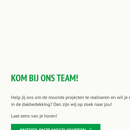
KOM BIJ ONS TEAM!
Help jij ons om de mooiste projecten te realiseren en wil je
in de dakbedekking? Dan zijn wij op zoek naar jou!
Laat eens van je horen!