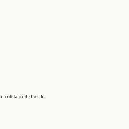
 een uitdagende functie