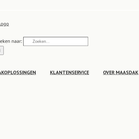
eken naar:
AKOPLOSSINGEN
KLANTENSERVICE
OVER MAASDAK