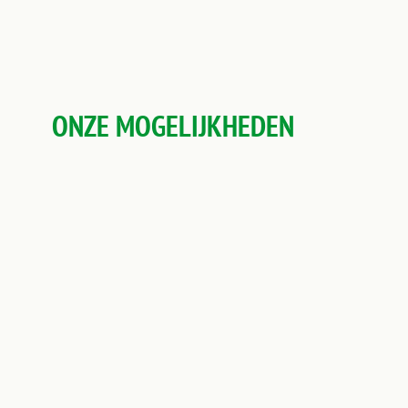
ONZE MOGELIJKHEDEN